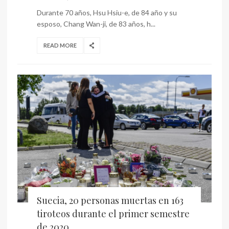
Durante 70 años, Hsu Hsiu-e, de 84 año y su
esposo, Chang Wan-ji, de 83 años, h...
READ MORE
Suecia, 20 personas muertas en 163
tiroteos durante el primer semestre
de 2020