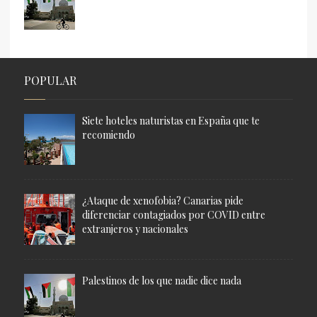
POPULAR
Siete hoteles naturistas en España que te
recomiendo
¿Ataque de xenofobia? Canarias pide
diferenciar contagiados por COVID entre
extranjeros y nacionales
Palestinos de los que nadie dice nada