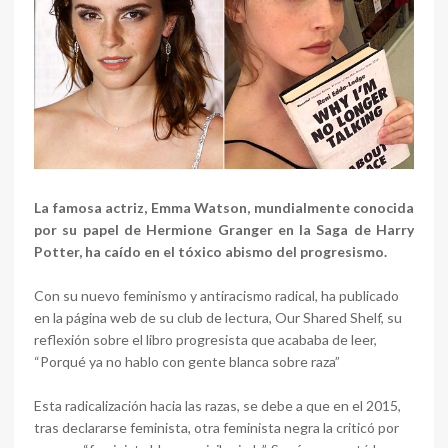
La famosa actriz, Emma Watson, mundialmente conocida
por su papel de Hermione Granger en la Saga de Harry
Potter, ha caído en el tóxico abismo del progresismo.
Con su nuevo feminismo y antiracismo radical, ha publicado
en la página web de su club de lectura, Our Shared Shelf, su
reflexión sobre el libro progresista que acababa de leer,
“Porqué ya no hablo con gente blanca sobre raza”
Esta radicalización hacia las razas, se debe a que en el 2015,
tras declararse feminista, otra feminista negra la criticó por