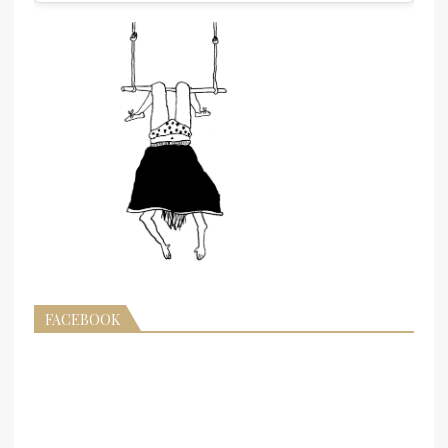
FACEBOOK