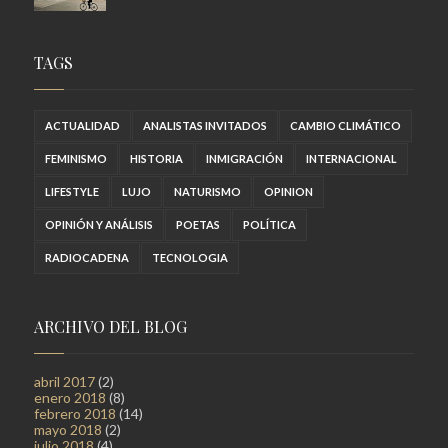
TAGS
ACTUALIDAD
ANALISTAS INVITADOS
CAMBIO CLIMÁTICO
FEMINISMO
HISTORIA
INMIGRACIÓN
INTERNACIONAL
LIFESTYLE
LUJO
NATURISMO
OPINION
OPINIÓN Y ANÁLISIS
POETAS
POLÍTICA
RADIOCADENA
TECNOLOGIA
ARCHIVO DEL BLOG
abril 2017
(2)
enero 2018
(8)
febrero 2018
(14)
mayo 2018
(2)
julio 2018
(4)