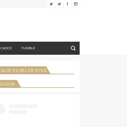
LICADOS
TUMBLR
TAS DE PÁGINA EN TOTAL
TAGRAM