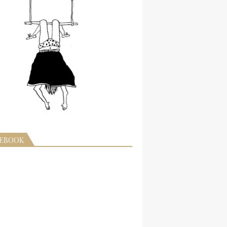
CEBOOK