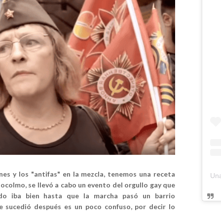
es y los "antifas" en la mezcla, tenemos una receta
ocolmo, se llevó a cabo un evento del orgullo gay que
do iba bien hasta que la marcha pasó un barrio
sucedió después es un poco confuso, por decir lo