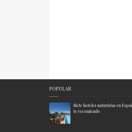
POPULAR
Siete hoteles naturistas en Espa
te recomiendo