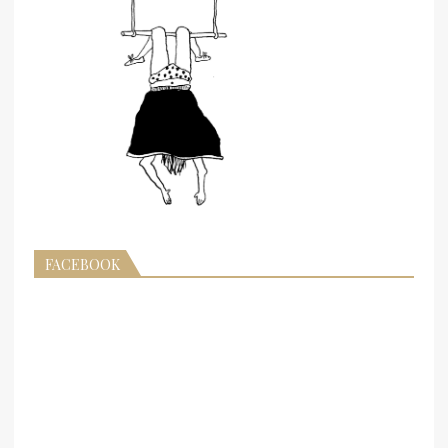
FACEBOOK