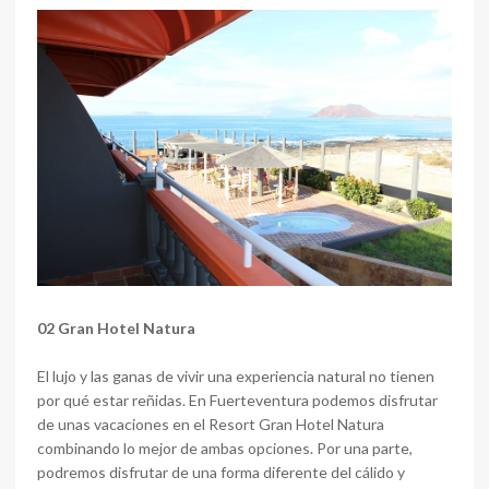
02 Gran Hotel Natura
El lujo y las ganas de vivir una experiencia natural no tienen
por qué estar reñidas. En Fuerteventura podemos disfrutar
de unas vacaciones en el Resort Gran Hotel Natura
combinando lo mejor de ambas opciones. Por una parte,
podremos disfrutar de una forma diferente del cálido y