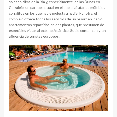
soleado clima de la isla y, especialmente, de las Dunas en
Corralejo, un parque natural en el que disfrutar de múltiples
corralitos en los que nadie molesta a nadie. Por otra, el
complejo ofrece todos los servicios de un resort en los 56
apartamentos repartidos en dos plantas, que presumen de
especiales vistas al océano Atlántico. Suele contar con gran
afluencia de turistas europeos.