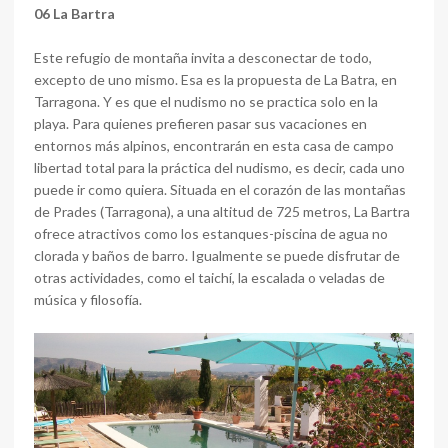
06 La Bartra
Este refugio de montaña invita a desconectar de todo,
excepto de uno mismo. Esa es la propuesta de La Batra, en
Tarragona. Y es que el nudismo no se practica solo en la
playa. Para quienes prefieren pasar sus vacaciones en
entornos más alpinos, encontrarán en esta casa de campo
libertad total para la práctica del nudismo, es decir, cada uno
puede ir como quiera. Situada en el corazón de las montañas
de Prades (Tarragona), a una altitud de 725 metros, La Bartra
ofrece atractivos como los estanques-piscina de agua no
clorada y baños de barro. Igualmente se puede disfrutar de
otras actividades, como el taichí, la escalada o veladas de
música y filosofía.