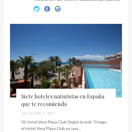
Siete hoteles naturistas en España
que te recomiendo
JULY 23, 2020
X
RCE
01 Hotel Vera Playa Club Según la web Trivago,
el Hotel Vera Playa Club es uno...