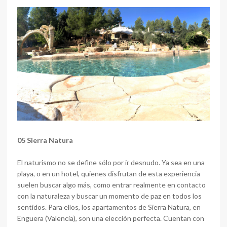
05 Sierra Natura
El naturismo no se define sólo por ir desnudo. Ya sea en una
playa, o en un hotel, quienes disfrutan de esta experiencia
suelen buscar algo más, como entrar realmente en contacto
con la naturaleza y buscar un momento de paz en todos los
sentidos. Para ellos, los apartamentos de Sierra Natura, en
Enguera (Valencia), son una elección perfecta. Cuentan con