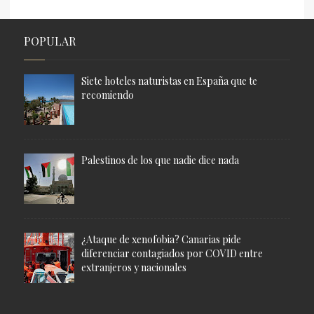
POPULAR
Siete hoteles naturistas en España que te
recomiendo
Palestinos de los que nadie dice nada
¿Ataque de xenofobia? Canarias pide
diferenciar contagiados por COVID entre
extranjeros y nacionales