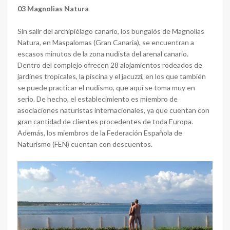
03 Magnolias Natura
Sin salir del archipiélago canario, los bungalós de Magnolias
Natura, en Maspalomas (Gran Canaria), se encuentran a
escasos minutos de la zona nudista del arenal canario.
Dentro del complejo ofrecen 28 alojamientos rodeados de
jardines tropicales, la piscina y el jacuzzi, en los que también
se puede practicar el nudismo, que aquí se toma muy en
serio. De hecho, el establecimiento es miembro de
asociaciones naturistas internacionales, ya que cuentan con
gran cantidad de clientes procedentes de toda Europa.
Además, los miembros de la Federación Española de
Naturismo (FEN) cuentan con descuentos.