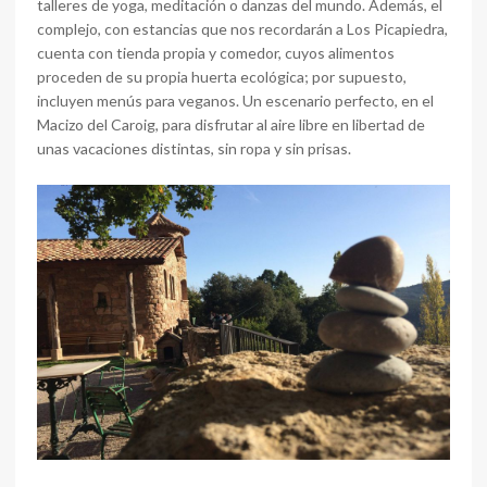
talleres de yoga, meditación o danzas del mundo. Además, el
complejo, con estancias que nos recordarán a Los Picapiedra,
cuenta con tienda propia y comedor, cuyos alimentos
proceden de su propia huerta ecológica; por supuesto,
incluyen menús para veganos. Un escenario perfecto, en el
Macizo del Caroig, para disfrutar al aire libre en libertad de
unas vacaciones distintas, sin ropa y sin prisas.