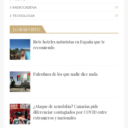
RADIOCADENA
(3)
TECNOLOGIA
(3)
LO MÁS VISTO
Siete hoteles naturistas en España que te
recomiendo
Palestinos de los que nadie dice nada
¿Ataque de xenofobia? Canarias pide
diferenciar contagiados por COVID entre
extranjeros y nacionales