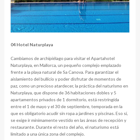
04 Hotel Naturplaya
Cambiamos de archipiélago para visitar el Apartahotel
Naturplaya, en Mallorca, un pequeño complejo emplazado
frente a la playa natural de Sa Canova. Para garantizar el
aislamiento del bullicio y poder disfrutar de momentos de
paz, como un precioso atardecer, la práctica del naturismo en
Naturplaya, que dispone de 36 habitaciones dobles y 5
apartamentos privados de 1 dormitorio, está restringida
entre el 1 de mayo y el 30 de septiembre, temporada en la
que es obligatorio acudir sin ropa a jardines y piscinas. Eso sí,
se exige ir mínimamente vestido en las áreas de recepción y
restaurante. Durante el resto del año, el naturismo está
limitado a una única zona del complejo.