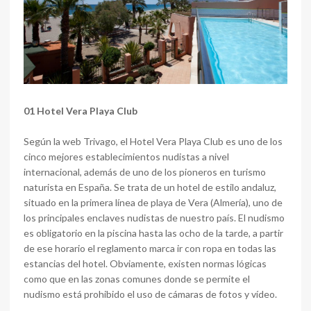
01 Hotel Vera Playa Club
Según la web Trivago, el Hotel Vera Playa Club es uno de los
cinco mejores establecimientos nudistas a nivel
internacional, además de uno de los pioneros en turismo
naturista en España. Se trata de un hotel de estilo andaluz,
situado en la primera línea de playa de Vera (Almería), uno de
los principales enclaves nudistas de nuestro país. El nudismo
es obligatorio en la piscina hasta las ocho de la tarde, a partir
de ese horario el reglamento marca ir con ropa en todas las
estancias del hotel. Obviamente, existen normas lógicas
como que en las zonas comunes donde se permite el
nudismo está prohibido el uso de cámaras de fotos y vídeo.