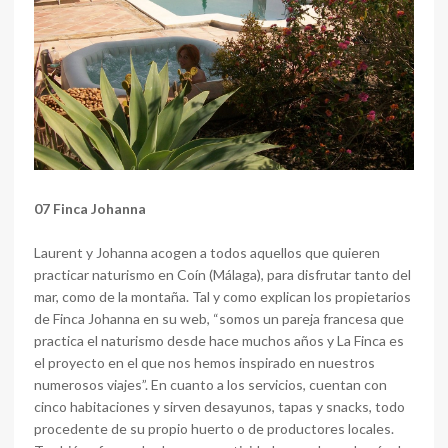
07 Finca Johanna
Laurent y Johanna acogen a todos aquellos que quieren
practicar naturismo en Coín (Málaga), para disfrutar tanto del
mar, como de la montaña. Tal y como explican los propietarios
de Finca Johanna en su web, “somos un pareja francesa que
practica el naturismo desde hace muchos años y La Finca es
el proyecto en el que nos hemos inspirado en nuestros
numerosos viajes”. En cuanto a los servicios, cuentan con
cinco habitaciones y sirven desayunos, tapas y snacks, todo
procedente de su propio huerto o de productores locales.