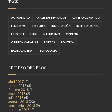
TAGS
ACTUALIDAD
ANALISTAS INVITADOS
CAMBIO CLIMÁTICO
FEMINISMO
HISTORIA
INMIGRACIÓN
INTERNACIONAL
LIFESTYLE
LUJO
NATURISMO
OPINION
OPINIÓN Y ANÁLISIS
POETAS
POLÍTICA
RADIOCADENA
TECNOLOGIA
ARCHIVO DEL BLOG
abril 2017
(2)
enero 2018
(8)
febrero 2018
(14)
mayo 2018
(2)
julio 2018
(4)
agosto 2018
(20)
septiembre 2018
(9)
octubre 2018
(2)