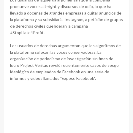
promueve voces alt-right y discursos de odio, lo que ha
llevado a docenas de grandes empresas a quitar anuncios de
la plataforma y su subsidiaria, Instagram, a petición de grupos
de derechos civiles que lideran la campaña
#StopHate4Profit.
Los usuarios de derechas argumentan que los algoritmos de
la plataforma sofocan las voces conservadoras. La
organización de periodismo de investigación sin fines de
lucro Project Veritas reveló recientemente casos de sesgo
ideológico de empleados de Facebook en una serie de
informes y videos llamados "Expose Facebook".