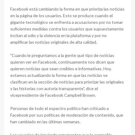
Facebook está cambiando la forma en que prioriza las noticias
en la página de los usuarios. Esto se produce cuando el
gigante tecnológico se enfrenta a acusaciones por no tomar
suficientes medidas contra los usuarios que supuestamente
incitan al odio y la violencia en la plataforma y por no
amplificar las noticias originales de alta calidad.
"Cuando le preguntamos a la gente qué tipo de noticias
quieren ver en Facebook, continuamente nos dicen que
quieren noticias que sean creíbles e informativas. Hoy,
estamos actualizando la forma en que las noticias se
clasifican en la sección de noticias para priorizar las originales
y las historias con autoría transparente", dice el
vicepresidente de Facebook Campbell Brown.
Personas de todo el espectro político han criticado a
Facebook por sus políticas de moderación de contenido, que
han cambiado en las últimas semanas.
Los usuarios de izquierda argumentan que la compañía