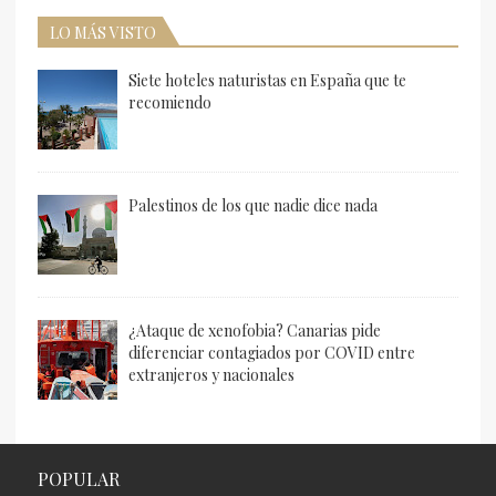
LO MÁS VISTO
Siete hoteles naturistas en España que te
recomiendo
Palestinos de los que nadie dice nada
¿Ataque de xenofobia? Canarias pide
diferenciar contagiados por COVID entre
extranjeros y nacionales
POPULAR