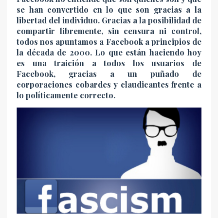
se han convertido en lo que son gracias a la
libertad del individuo. Gracias a la posibilidad de
compartir libremente, sin censura ni control,
todos nos apuntamos a Facebook a principios de
la década de 2000. Lo que están haciendo hoy
es una traición a todos los usuarios de
Facebook, gracias a un puñado de
corporaciones cobardes y claudicantes frente a
lo políticamente correcto.