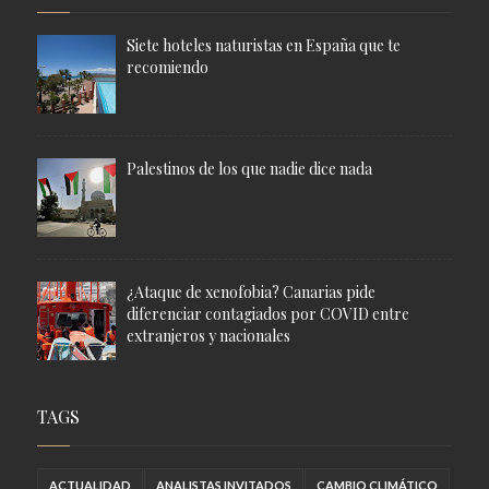
Siete hoteles naturistas en España que te
recomiendo
Palestinos de los que nadie dice nada
¿Ataque de xenofobia? Canarias pide
diferenciar contagiados por COVID entre
extranjeros y nacionales
TAGS
ACTUALIDAD
ANALISTAS INVITADOS
CAMBIO CLIMÁTICO