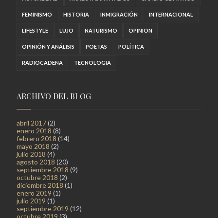
FEMINISMO
HISTORIA
INMIGRACIÓN
INTERNACIONAL
LIFESTYLE
LUJO
NATURISMO
OPINION
OPINIÓN Y ANÁLISIS
POETAS
POLÍTICA
RADIOCADENA
TECNOLOGIA
ARCHIVO DEL BLOG
abril 2017
(2)
enero 2018
(8)
febrero 2018
(14)
mayo 2018
(2)
julio 2018
(4)
agosto 2018
(20)
septiembre 2018
(9)
octubre 2018
(2)
diciembre 2018
(1)
enero 2019
(1)
julio 2019
(1)
septiembre 2019
(12)
octubre 2019
(3)