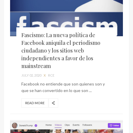
Fascismo: La nueva política de
Facebook aniquila el periodismo
ciudadano y los sitios web
independientes a favor de los
mainstream
JULY 02, 2020
X
RCE
Facebook no entiende que son quienes son y
que se han convertido en lo que son ...
READ MORE