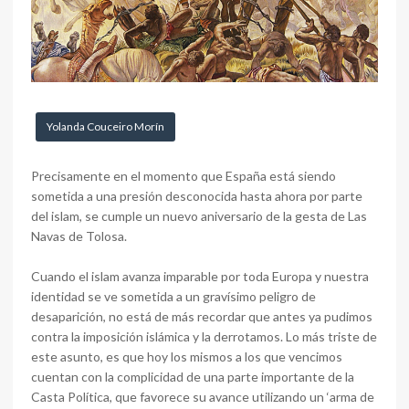
Yolanda Couceiro Morín
Precisamente en el momento que España está siendo
sometida a una presión desconocida hasta ahora por parte
del islam, se cumple un nuevo aniversario de la gesta de Las
Navas de Tolosa.
Cuando el islam avanza imparable por toda Europa y nuestra
identidad se ve sometida a un gravísimo peligro de
desaparición, no está de más recordar que antes ya pudimos
contra la imposición islámica y la derrotamos. Lo más triste de
este asunto, es que hoy los mismos a los que vencimos
cuentan con la complicidad de una parte importante de la
Casta Política, que favorece su avance utilizando un ‘arma de