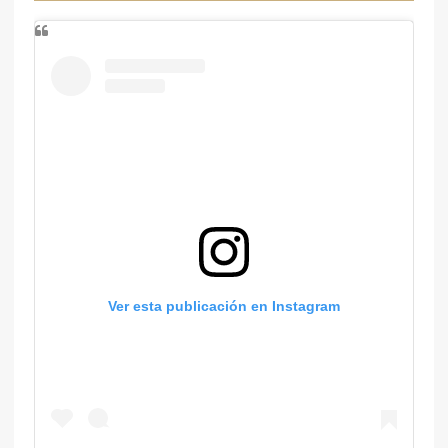
Ver esta publicación en Instagram