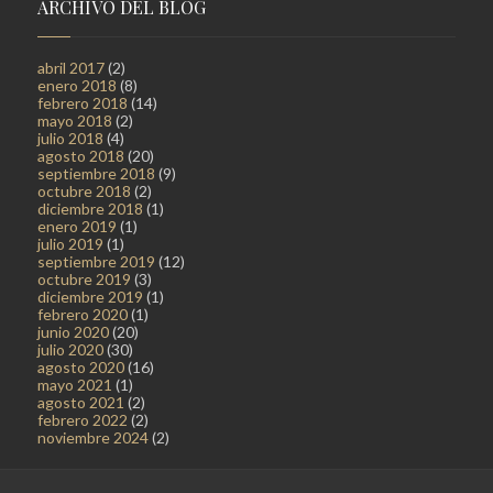
ARCHIVO DEL BLOG
abril 2017
(2)
enero 2018
(8)
febrero 2018
(14)
mayo 2018
(2)
julio 2018
(4)
agosto 2018
(20)
septiembre 2018
(9)
octubre 2018
(2)
diciembre 2018
(1)
enero 2019
(1)
julio 2019
(1)
septiembre 2019
(12)
octubre 2019
(3)
diciembre 2019
(1)
febrero 2020
(1)
junio 2020
(20)
julio 2020
(30)
agosto 2020
(16)
mayo 2021
(1)
agosto 2021
(2)
febrero 2022
(2)
noviembre 2024
(2)