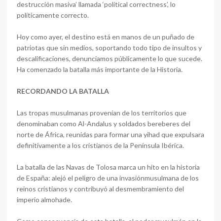
destrucción masiva’ llamada ‘political correctness’, lo
políticamente correcto.
Hoy como ayer, el destino está en manos de un puñado de
patriotas que sin medios, soportando todo tipo de insultos y
descalificaciones, denunciamos públicamente lo que sucede.
Ha comenzado la batalla más importante de la Historia.
RECORDANDO LA BATALLA
Las tropas musulmanas provenían de los territorios que
denominaban como Al-Andalus y soldados bereberes del
norte de África, reunidas para formar una yihad que expulsara
definitivamente a los cristianos de la Península Ibérica.
La batalla de las Navas de Tolosa marca un hito en la historia
de España: alejó el peligro de una invasiónmusulmana de los
reinos cristianos y contribuyó al desmembramiento del
imperio almohade.