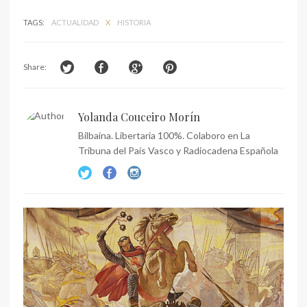
TAGS:
ACTUALIDAD
X
HISTORIA
Share:
Yolanda Couceiro Morín
Bilbaína. Libertaria 100%. Colaboro en La
Tribuna del País Vasco y Radiocadena Española