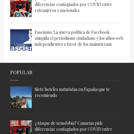
diferenciar contagiados por COVID entre
extranjeros y nacionales
Fascismo: La nueva política de Facebook
aniquila el periodismo ciudadano y los sitios web
independientes a favor de los mainstream
POPULAR
Siete hoteles naturistas en España que te
recomiendo
¿Ataque de xenofobia? Canarias pide
diferenciar contagiados por COVID entre