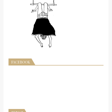
FACEBOOK