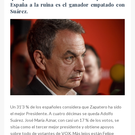
España a la ruina es el ganador empatado con
Suárez.
Un 31'3 % de los españoles considera que Zapatero ha sido
el mejor Presidente. A cuatro décimas se queda Adolfo
Suárez. José María Aznar, con casi un 17 % de los votos, se
sitúa como el tercer mejor presidente y obtiene apoyos
sobre todo de votantes de VOX. Más lejos están Felipe