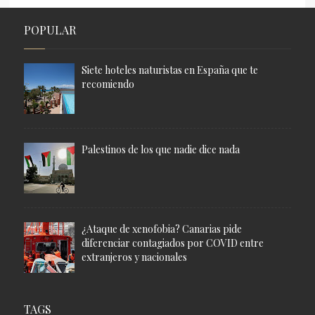
POPULAR
Siete hoteles naturistas en España que te
recomiendo
Palestinos de los que nadie dice nada
¿Ataque de xenofobia? Canarias pide
diferenciar contagiados por COVID entre
extranjeros y nacionales
TAGS