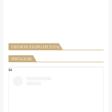
VISTAS DE PÁGINA EN TOTAL
INSTAGRAM