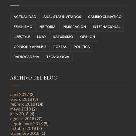
ACTUALIDAD
ANALISTAS INVITADOS
CAMBIO CLIMÁTICO
FEMINISMO
HISTORIA
INMIGRACIÓN
INTERNACIONAL
LIFESTYLE
LUJO
NATURISMO
OPINION
OPINIÓN Y ANÁLISIS
POETAS
POLÍTICA
RADIOCADENA
TECNOLOGIA
ARCHIVO DEL BLOG
abril 2017
(2)
enero 2018
(8)
febrero 2018
(14)
mayo 2018
(2)
julio 2018
(4)
agosto 2018
(20)
septiembre 2018
(9)
octubre 2018
(2)
diciembre 2018
(1)