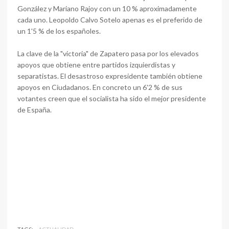
González y Mariano Rajoy con un 10 % aproximadamente
cada uno. Leopoldo Calvo Sotelo apenas es el preferido de
un 1'5 % de los españoles.
La clave de la "victoria" de Zapatero pasa por los elevados
apoyos que obtiene entre partidos izquierdistas y
separatistas. El desastroso expresidente también obtiene
apoyos en Ciudadanos. En concreto un 6'2 % de sus
votantes creen que el socialista ha sido el mejor presidente
de España.