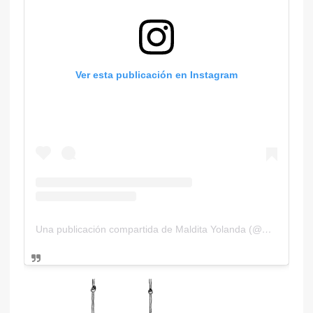
Ver esta publicación en Instagram
Una publicación compartida de Maldita Yolanda (@malditayolanda)