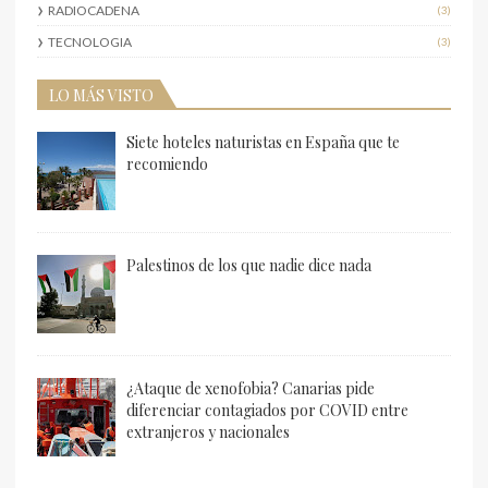
RADIOCADENA
(3)
TECNOLOGIA
(3)
LO MÁS VISTO
Siete hoteles naturistas en España que te
recomiendo
Palestinos de los que nadie dice nada
¿Ataque de xenofobia? Canarias pide
diferenciar contagiados por COVID entre
extranjeros y nacionales