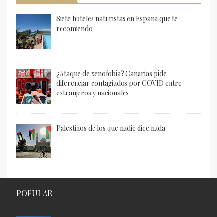
Siete hoteles naturistas en España que te
recomiendo
¿Ataque de xenofobia? Canarias pide
diferenciar contagiados por COVID entre
extranjeros y nacionales
Palestinos de los que nadie dice nada
POPULAR