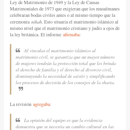
Ley de Matrimonio de 1949 y la Ley de Causas
Matrimoniales de 1973 que exigieran que los musulmanes
celebraran bodas civiles antes o al mismo tiempo que la
nikah
ceremonia
. Esto situaría el matrimonio islámico al
mismo nivel que el matrimonio cristiano y judío a ojos de
la ley británica. El informe
afirmaba
:
Al vincular el matrimonio islámico al
matrimonio civil, se garantiza que un mayor número
de mujeres tendrán la protección total que les brinda
el derecho de familia y el derecho al divorcio civil,
disminuyendo la necesidad de asistir y simplificando
los procesos de decisión de los consejos de la sharia.
La revisión
agregaba
:
La opinión del equipo es que la evidencia
demuestra que se necesita un cambio cultural en las