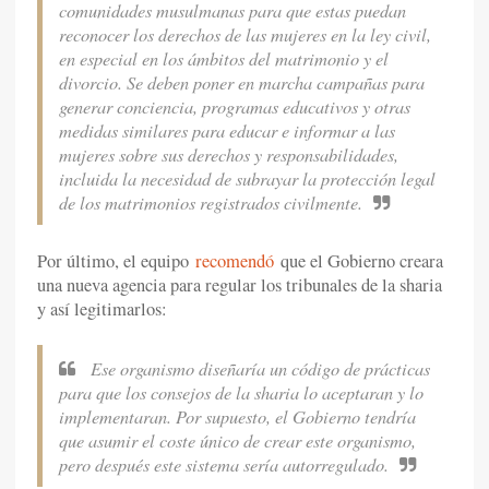
comunidades musulmanas para que estas puedan
reconocer los derechos de las mujeres en la ley civil,
en especial en los ámbitos del matrimonio y el
divorcio. Se deben poner en marcha campañas para
generar conciencia, programas educativos y otras
medidas similares para educar e informar a las
mujeres sobre sus derechos y responsabilidades,
incluida la necesidad de subrayar la protección legal
de los matrimonios registrados civilmente.
Por último, el equipo
recomendó
que el Gobierno creara
una nueva agencia para regular los tribunales de la sharia
y así legitimarlos:
Ese organismo diseñaría un código de prácticas
para que los consejos de la sharia lo aceptaran y lo
implementaran. Por supuesto, el Gobierno tendría
que asumir el coste único de crear este organismo,
pero después este sistema sería autorregulado.