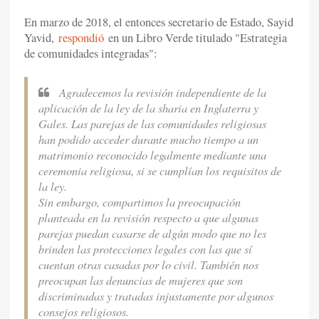
En marzo de 2018, el entonces secretario de Estado, Sayid
Yavid,
respondió
en un Libro Verde titulado "Estrategia
de comunidades integradas":
Agradecemos la revisión independiente de la
aplicación de la ley de la sharia en Inglaterra y
Gales. Las parejas de las comunidades religiosas
han podido acceder durante mucho tiempo a un
matrimonio reconocido legalmente mediante una
ceremonia religiosa, si se cumplían los requisitos de
la ley.
Sin embargo, compartimos la preocupación
planteada en la revisión respecto a que algunas
parejas puedan casarse de algún modo que no les
brinden las protecciones legales con las que sí
cuentan otras casadas por lo civil. También nos
preocupan las denuncias de mujeres que son
discriminadas y tratadas injustamente por algunos
consejos religiosos.