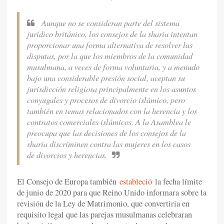
Aunque no se consideran parte del sistema
jurídico británico, los consejos de la sharia intentan
proporcionar una forma alternativa de resolver las
disputas, por la que los miembros de la comunidad
musulmana, a veces de forma voluntaria, y a menudo
bajo una considerable presión social, aceptan su
jurisdicción religiosa principalmente en los asuntos
conyugales y procesos de divorcio islámico, pero
también en temas relacionados con la herencia y los
contratos comerciales islámicos. A la Asamblea le
preocupa que las decisiones de los consejos de la
sharia discriminen contra las mujeres en los casos
de divorcios y herencias.
El Consejo de Europa también
estableció
la fecha límite
de junio de 2020 para que Reino Unido informara sobre la
revisión de la Ley de Matrimonio, que convertiría en
requisito legal que las parejas musulmanas celebraran