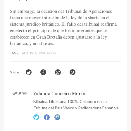
Sin embargo, la decisión del Tribunal de Apelaciones
frena una mayor intrusión de la ley de la sharia en el
sistema jurídico británico. El fallo del tribunal reafirma
en efecto el principio de que los inmigrantes que se
establecen en Gran Bretaña deben ajustarse a la ley
británica, y no al revés.
TAGS:
ANALISTAS INVITADOS
Share:
Yolanda Couceiro Morín
Bilbaína. Libertaria 100%. Colaboro en La
Tribuna del País Vasco y Radiocadena Española