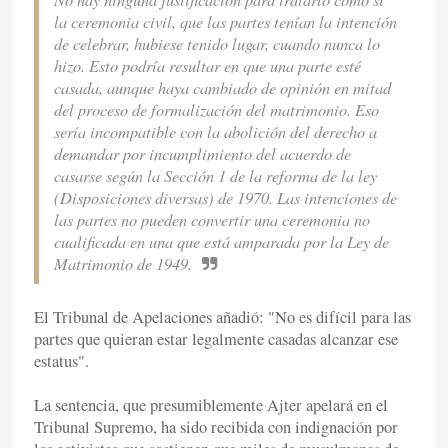
la ceremonia civil, que las partes tenían la intención
de celebrar, hubiese tenido lugar, cuando nunca lo
hizo. Esto podría resultar en que una parte esté
casada, aunque haya cambiado de opinión en mitad
del proceso de formalización del matrimonio. Eso
sería incompatible con la abolición del derecho a
demandar por incumplimiento del acuerdo de
casarse según la Sección 1 de la reforma de la ley
(Disposiciones diversas) de 1970. Las intenciones de
las partes no pueden convertir una ceremonia no
cualificada en una que está amparada por la Ley de
Matrimonio de 1949.
El Tribunal de Apelaciones añadió: "No es difícil para las
partes que quieran estar legalmente casadas alcanzar ese
estatus".
La sentencia, que presumiblemente Ajter apelará en el
Tribunal Supremo, ha sido recibida con indignación por