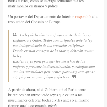
bodas civiles, como se le exige actualmente a los
matrimonios cristianos y judíos.
Un portavoz del Departamento de Interior
respondió
a la
resolución del Consejo de Europa:
La ley de la sharia no forma parte de la ley en
Inglaterra y Gales. Todos somos iguales ante la ley
con independencia de las creencias religiosas.
Donde existan consejos de la sharia, deberán acatar
la ley.
Existen leyes para proteger los derechos de las
mujeres y prevenir la discriminación, y trabajaremos
con las autoridades pertinentes para asegurar que se
cumplan de manera plena y efectiva.
A partir de ahora, ni el Gobierno ni el Parlamento
británicos han introducido leyes que exijan a los
musulmanes celebrar bodas civiles antes o al mismo
nikah
tiempo que la ceremonia
.