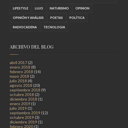
LIFESTYLE
LUJO
NATURISMO
OPINION
OPINIÓN Y ANÁLISIS
POETAS
POLÍTICA
RADIOCADENA
TECNOLOGIA
ARCHIVO DEL BLOG
abril 2017
(2)
enero 2018
(8)
febrero 2018
(14)
mayo 2018
(2)
julio 2018
(4)
agosto 2018
(20)
septiembre 2018
(9)
octubre 2018
(2)
diciembre 2018
(1)
enero 2019
(1)
julio 2019
(1)
septiembre 2019
(12)
octubre 2019
(3)
diciembre 2019
(1)
febrero 2020
(1)