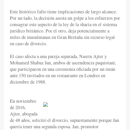
Este histórico fallo tiene implicaciones de largo alcance.
Por un lado, la decisión asesta un golpe a los esfuerzos por
consagrar este aspecto de la ley de la sharia en el sistema
jurídico británico. Por el otro, deja potencialmente a
miles de musulmanas en Gran Bretaña sin recurso legal
en caso de divorcio.
El caso afecta a una pareja separada, Nasrín Ajter y
Mohamed Shabaz Jan, ambos de ascendencia paquistaní,
que participaron en una ceremonia oficiada por un imán
ante 150 invitados en un restaurante en Londres en
diciembre de 1988.
En noviembre
de 2016,
Ajter, abogada
de 48 años, solicitó el divorcio, supuestamente porque Jan
quería tener una segunda esposa. Jan, promotor