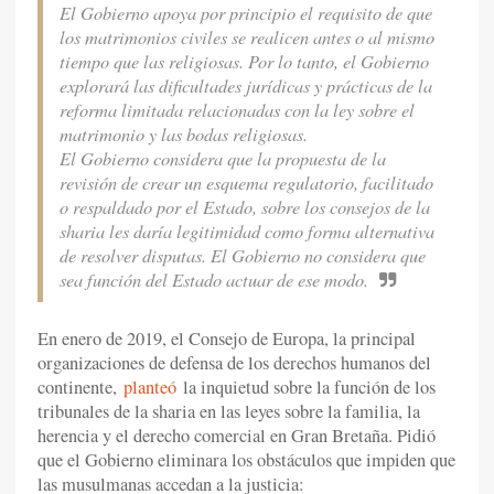
El Gobierno apoya por principio el requisito de que
los matrimonios civiles se realicen antes o al mismo
tiempo que las religiosas. Por lo tanto, el Gobierno
explorará las dificultades jurídicas y prácticas de la
reforma limitada relacionadas con la ley sobre el
matrimonio y las bodas religiosas.
El Gobierno considera que la propuesta de la
revisión de crear un esquema regulatorio, facilitado
o respaldado por el Estado, sobre los consejos de la
sharia les daría legitimidad como forma alternativa
de resolver disputas. El Gobierno no considera que
sea función del Estado actuar de ese modo.
En enero de 2019, el Consejo de Europa, la principal
organizaciones de defensa de los derechos humanos del
continente,
planteó
la inquietud sobre la función de los
tribunales de la sharia en las leyes sobre la familia, la
herencia y el derecho comercial en Gran Bretaña. Pidió
que el Gobierno eliminara los obstáculos que impiden que
las musulmanas accedan a la justicia: