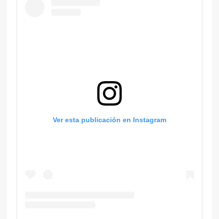
Ver esta publicación en Instagram