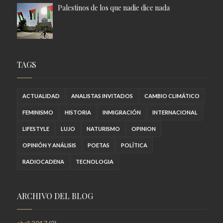
Palestinos de los que nadie dice nada
TAGS
ACTUALIDAD
ANALISTAS INVITADOS
CAMBIO CLIMÁTICO
FEMINISMO
HISTORIA
INMIGRACIÓN
INTERNACIONAL
LIFESTYLE
LUJO
NATURISMO
OPINION
OPINIÓN Y ANÁLISIS
POETAS
POLÍTICA
RADIOCADENA
TECNOLOGIA
ARCHIVO DEL BLOG