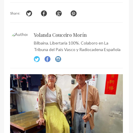
Share:
Yolanda Couceiro Morín
Bilbaína. Libertaria 100%. Colaboro en La
Tribuna del País Vasco y Radiocadena Española