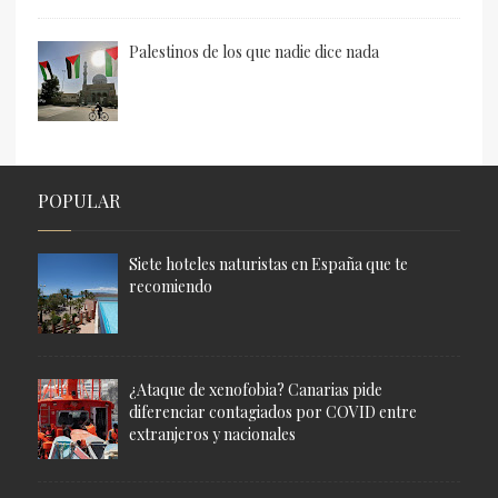
Palestinos de los que nadie dice nada
POPULAR
Siete hoteles naturistas en España que te
recomiendo
¿Ataque de xenofobia? Canarias pide
diferenciar contagiados por COVID entre
extranjeros y nacionales