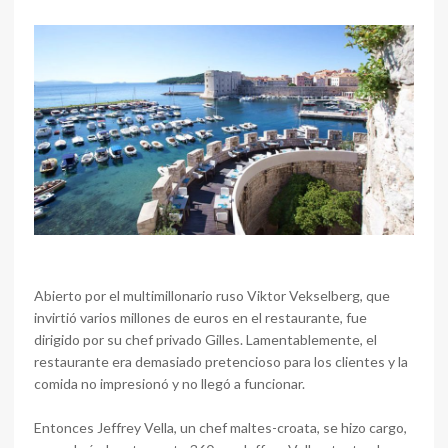
Abierto por el multimillonario ruso Viktor Vekselberg, que
invirtió varios millones de euros en el restaurante, fue
dirigido por su chef privado Gilles. Lamentablemente, el
restaurante era demasiado pretencioso para los clientes y la
comida no impresionó y no llegó a funcionar.
Entonces Jeffrey Vella, un chef maltes-croata, se hizo cargo,