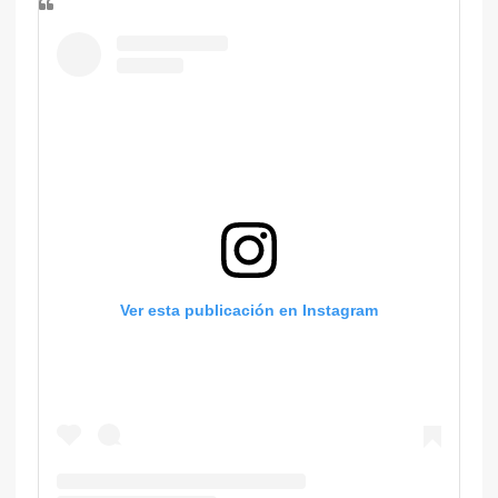
Ver esta publicación en Instagram