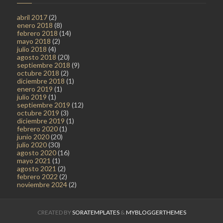
abril 2017
(2)
enero 2018
(8)
febrero 2018
(14)
mayo 2018
(2)
julio 2018
(4)
agosto 2018
(20)
septiembre 2018
(9)
octubre 2018
(2)
diciembre 2018
(1)
enero 2019
(1)
julio 2019
(1)
septiembre 2019
(12)
octubre 2019
(3)
diciembre 2019
(1)
febrero 2020
(1)
junio 2020
(20)
julio 2020
(30)
agosto 2020
(16)
mayo 2021
(1)
agosto 2021
(2)
febrero 2022
(2)
noviembre 2024
(2)
CREATED BY
SORATEMPLATES
&
MYBLOGGERTHEMES