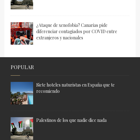
¿Ataque de xenofobia? Canarias pide
diferenciar contagiados por COVID entre
extranjeros y nacionales
POPULAR
Siete hoteles naturistas en España que te
recomiendo
Palestinos de los que nadie dice nada