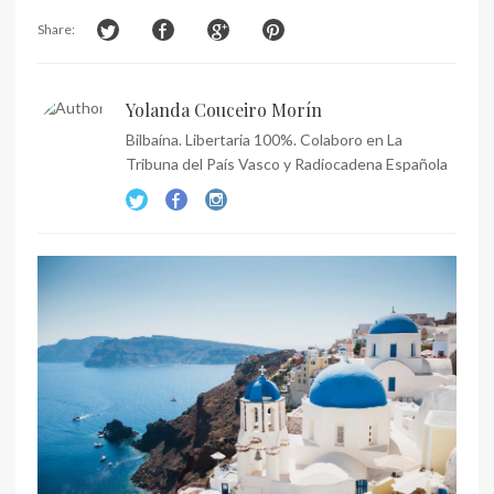
Share:
Yolanda Couceiro Morín
Bilbaína. Libertaria 100%. Colaboro en La
Tribuna del País Vasco y Radiocadena Española