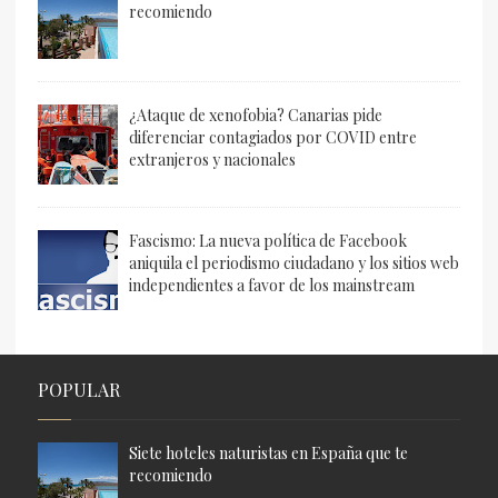
recomiendo
¿Ataque de xenofobia? Canarias pide
diferenciar contagiados por COVID entre
extranjeros y nacionales
Fascismo: La nueva política de Facebook
aniquila el periodismo ciudadano y los sitios web
independientes a favor de los mainstream
POPULAR
Siete hoteles naturistas en España que te
recomiendo