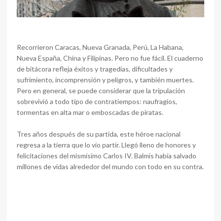
Recorrieron Caracas, Nueva Granada, Perú, La Habana,
Nueva España, China y Filipinas. Pero no fue fácil. El cuaderno
de bitácora refleja éxitos y tragedias, dificultades y
sufrimiento, incomprensión y peligros, y también muertes.
Pero en general, se puede considerar que la tripulación
sobrevivió a todo tipo de contratiempos: naufragios,
tormentas en alta mar o emboscadas de piratas.
Tres años después de su partida, este héroe nacional
regresa a la tierra que lo vio partir. Llegó lleno de honores y
felicitaciones del mismísimo Carlos IV. Balmis había salvado
millones de vidas alrededor del mundo con todo en su contra.