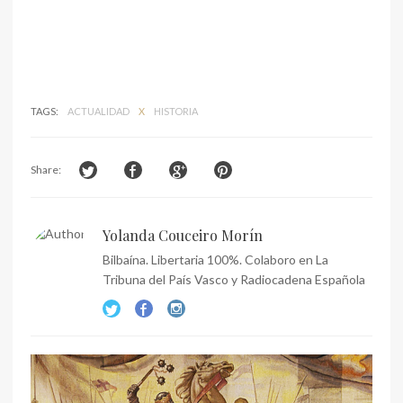
TAGS:
ACTUALIDAD
X
HISTORIA
Share:
Yolanda Couceiro Morín
Bilbaína. Libertaria 100%. Colaboro en La
Tribuna del País Vasco y Radiocadena Española