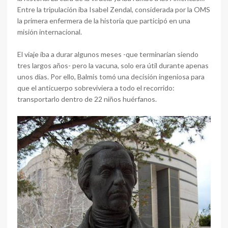
Entre la tripulación iba Isabel Zendal, considerada por la OMS
la primera enfermera de la historia que participó en una
misión internacional.
El viaje iba a durar algunos meses -que terminarían siendo
tres largos años- pero la vacuna, solo era útil durante apenas
unos días. Por ello, Balmis tomó una decisión ingeniosa para
que el anticuerpo sobreviviera a todo el recorrido:
transportarlo dentro de 22 niños huérfanos.