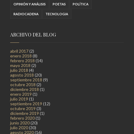
OPINIÓN Y ANÁLISIS
POETAS
POLÍTICA
RADIOCADENA
TECNOLOGIA
ARCHIVO DEL BLOG
abril 2017
(2)
enero 2018
(8)
febrero 2018
(14)
mayo 2018
(2)
julio 2018
(4)
agosto 2018
(20)
septiembre 2018
(9)
octubre 2018
(2)
diciembre 2018
(1)
enero 2019
(1)
julio 2019
(1)
septiembre 2019
(12)
octubre 2019
(3)
diciembre 2019
(1)
febrero 2020
(1)
junio 2020
(20)
julio 2020
(30)
agosto 2020
(16)