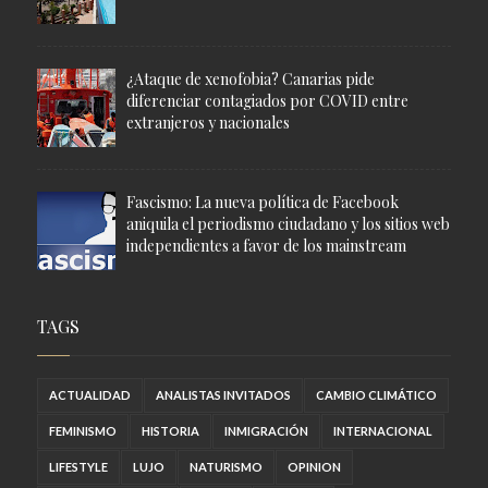
¿Ataque de xenofobia? Canarias pide
diferenciar contagiados por COVID entre
extranjeros y nacionales
Fascismo: La nueva política de Facebook
aniquila el periodismo ciudadano y los sitios web
independientes a favor de los mainstream
TAGS
ACTUALIDAD
ANALISTAS INVITADOS
CAMBIO CLIMÁTICO
FEMINISMO
HISTORIA
INMIGRACIÓN
INTERNACIONAL
LIFESTYLE
LUJO
NATURISMO
OPINION