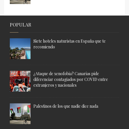
POPULAR
Siete hoteles naturistas en España que te
recomiendo
¿Ataque de xenofobia? Canarias pide
diferenciar contagiados por COVID entre
extranjeros y nacionales
Palestinos de los que nadie dice nada