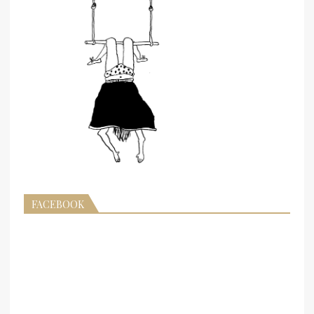
FACEBOOK