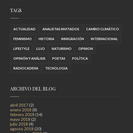
TAGS
ACTUALIDAD
ANALISTAS INVITADOS
CAMBIO CLIMÁTICO
FEMINISMO
HISTORIA
INMIGRACIÓN
INTERNACIONAL
LIFESTYLE
LUJO
NATURISMO
OPINION
OPINIÓN Y ANÁLISIS
POETAS
POLÍTICA
RADIOCADENA
TECNOLOGIA
ARCHIVO DEL BLOG
abril 2017
(2)
enero 2018
(8)
febrero 2018
(14)
mayo 2018
(2)
julio 2018
(4)
agosto 2018
(20)