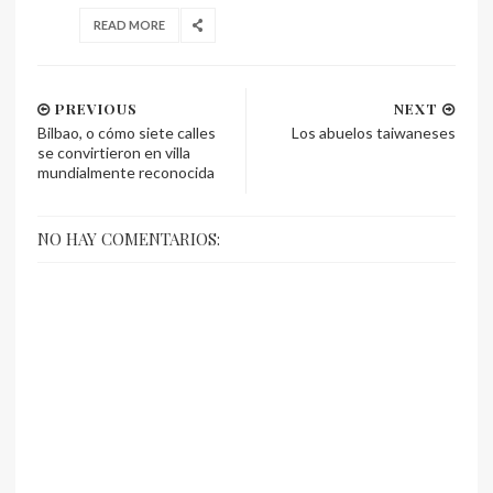
READ MORE
PREVIOUS
NEXT
Bilbao, o cómo siete calles
Los abuelos taiwaneses
se convirtieron en villa
mundialmente reconocida
NO HAY COMENTARIOS: