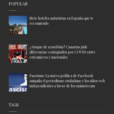
POPULAR
Siete hoteles naturistas en España que te
recomiendo
¿Ataque de xenofobia? Canarias pide
diferenciar contagiados por COVID entre
extranjeros y nacionales
Fascismo: La nueva política de Facebook
aniquila el periodismo ciudadano y los sitios web
independientes a favor de los mainstream
TAGS