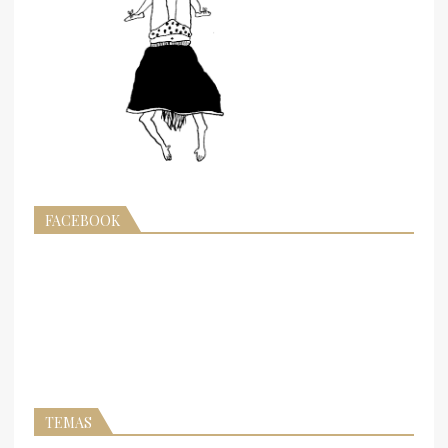
FACEBOOK
TEMAS