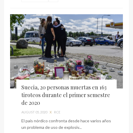
Suecia, 20 personas muertas en 163
tiroteos durante el primer semestre
de 2020
AUGUST 05, 2020
X
RCE
El país nórdico confronta desde hace varios años
un problema de uso de explosiv...