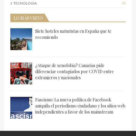
TECNOLOGIA
(3)
LO MÁS VISTO
Siete hoteles naturistas en España que te
recomiendo
¿Ataque de xenofobia? Canarias pide
diferenciar contagiados por COVID entre
extranjeros y nacionales
Fascismo: La nueva política de Facebook
aniquila el periodismo ciudadano y los sitios web
independientes a favor de los mainstream