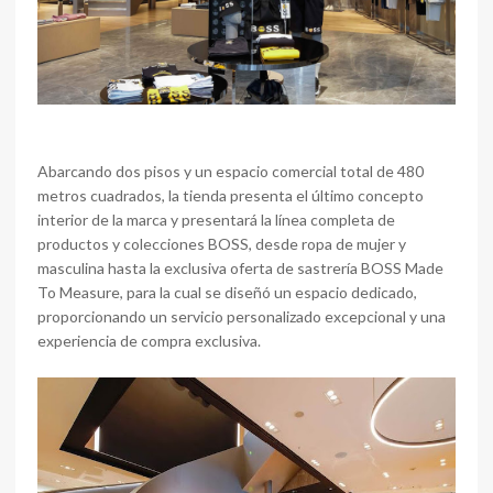
Abarcando dos pisos y un espacio comercial total de 480
metros cuadrados, la tienda presenta el último concepto
interior de la marca y presentará la línea completa de
productos y colecciones BOSS, desde ropa de mujer y
masculina hasta la exclusiva oferta de sastrería BOSS Made
To Measure, para la cual se diseñó un espacio dedicado,
proporcionando un servicio personalizado excepcional y una
experiencia de compra exclusiva.