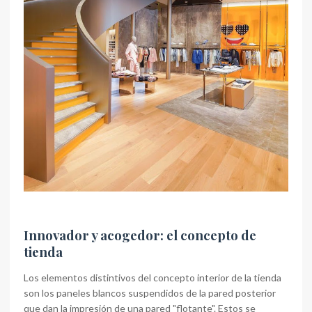
Innovador y acogedor: el concepto de
tienda
Los elementos distintivos del concepto interior de la tienda
son los paneles blancos suspendidos de la pared posterior
que dan la impresión de una pared "flotante". Estos se