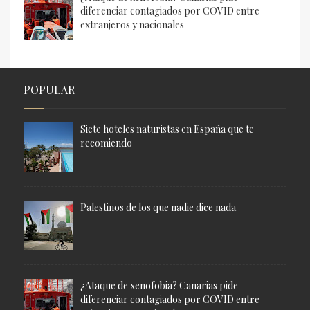
diferenciar contagiados por COVID entre
extranjeros y nacionales
POPULAR
Siete hoteles naturistas en España que te
recomiendo
Palestinos de los que nadie dice nada
¿Ataque de xenofobia? Canarias pide
diferenciar contagiados por COVID entre