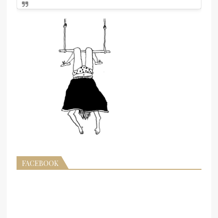
FACEBOOK