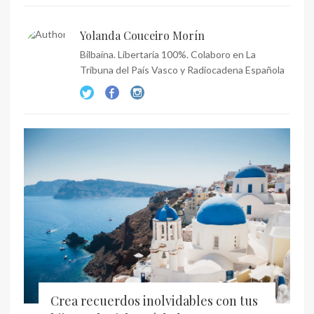
Yolanda Couceiro Morín
Bilbaína. Libertaria 100%. Colaboro en La
Tribuna del País Vasco y Radiocadena Española
Crea recuerdos inolvidables con tus