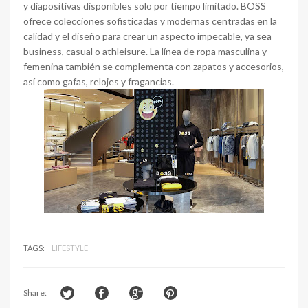
y diapositivas disponibles solo por tiempo limitado. BOSS
ofrece colecciones sofisticadas y modernas centradas en la
calidad y el diseño para crear un aspecto impecable, ya sea
business, casual o athleisure. La línea de ropa masculina y
femenina también se complementa con zapatos y accesorios,
así como gafas, relojes y fragancias.
TAGS:
LIFESTYLE
Share: