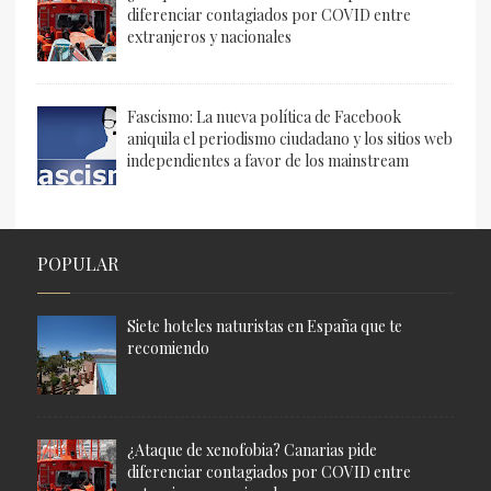
diferenciar contagiados por COVID entre
extranjeros y nacionales
Fascismo: La nueva política de Facebook
aniquila el periodismo ciudadano y los sitios web
independientes a favor de los mainstream
POPULAR
Siete hoteles naturistas en España que te
recomiendo
¿Ataque de xenofobia? Canarias pide
diferenciar contagiados por COVID entre