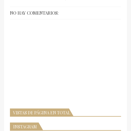
NO HAY COMENTARIOS:
VISTAS DE PÁGINA EN TOTAL
INSTAGRAM