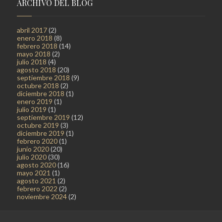
ARCHIVO DEL BLOG
abril 2017
(2)
enero 2018
(8)
febrero 2018
(14)
mayo 2018
(2)
julio 2018
(4)
agosto 2018
(20)
septiembre 2018
(9)
octubre 2018
(2)
diciembre 2018
(1)
enero 2019
(1)
julio 2019
(1)
septiembre 2019
(12)
octubre 2019
(3)
diciembre 2019
(1)
febrero 2020
(1)
junio 2020
(20)
julio 2020
(30)
agosto 2020
(16)
mayo 2021
(1)
agosto 2021
(2)
febrero 2022
(2)
noviembre 2024
(2)