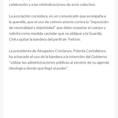
celebración y a las reivindicaciones de este colectivo.
La asociación considera, en un comunicado que acompaña a
la querella, que el uso de colores atenta contra la “imposición
de neutralidad y objetividad” que debe respetar el cuerpo y
solicita como medida cautelar que se obligue a la Guardia
Civil a quitar la bandera del perfil de Twitter.
La presidenta de Abogados Cristianos, Polonia Castellanos,
ha achacado el uso de la bandera a la intención del Gobierno
“utilizar las administraciones públicas al servicio de su agenda
ideológica desde que llegó al poder”.