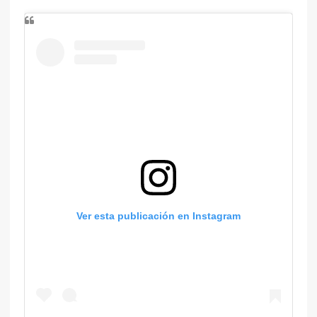
Ver esta publicación en Instagram