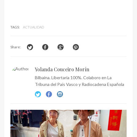
TAGS:
ACTUALIDAD
Share:
Yolanda Couceiro Morín
Bilbaína. Libertaria 100%. Colaboro en La
Tribuna del País Vasco y Radiocadena Española