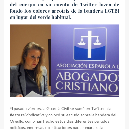
del cuerpo en su cuenta de Twitter luzca de
fondo los colores arcoíris de la bandera LGTBI
en lugar del verde habitual.
El pasado viernes, la Guardia Civil se sumó en Twitter a la
fiesta reivindicativa y colocó su escudo sobre la bandera del
Orgullo, como han hecho estos días diferentes partidos
políticos, empresas e instituciones para sumarse a la