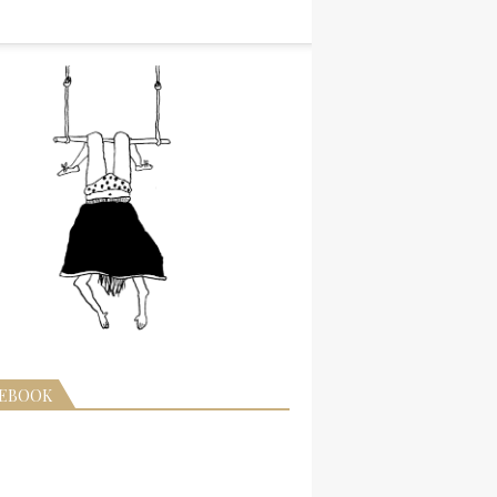
CEBOOK