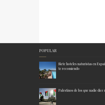
POPULAR
Siete hoteles naturistas en Espa
te recomiendo
Palestinos de los que nadie dice